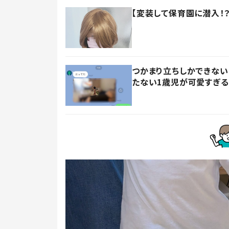
【変装して保育園に潜入！
つかまり立ちしかできない
たない1歳児が可愛すぎる