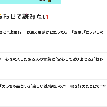
ぎる”連絡！？ お迎え要請かと思ったら…「素敵」「こういうの
母 心を軽くしたある人の言葉に「安心して送り出せる」「救わ
「めっちゃ面白い」「楽しい連絡帳」の声 書き始めたことで“育