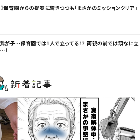
？】保育園からの提案に驚きつつも「まさかのミッションクリア」
我が子…保育園では1人で立ってる！？ 両親の前では頑なに立
…！