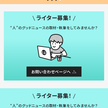
ライター募集！
“人”のグッドニュースの取材・執筆をしてみませんか？
お問い合わせページへ
ライター募集！
“人”のグッドニュースの取材・執筆をしてみませんか？