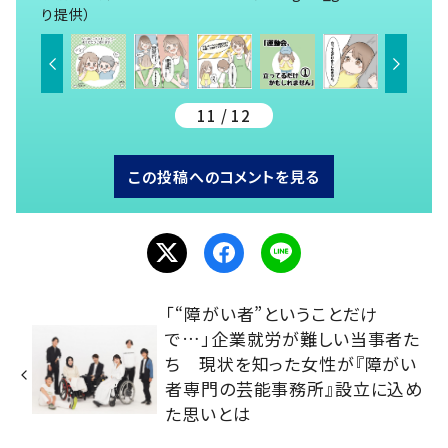
り提供）
11 / 12
この投稿へのコメントを見る
「“障がい者”ということだけ
で…」企業就労が難しい当事者た
ち 現状を知った女性が『障がい
者専門の芸能事務所』設立に込め
た思いとは