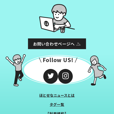
お問い合わせページへ
Follow US!
ほとせなニュースとは
タグ一覧
【利用規約】