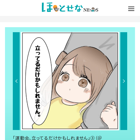
「運動会、立ってるだけかもしれません」③（＠