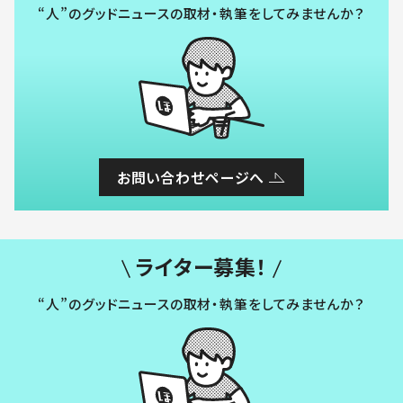
“人”のグッドニュースの取材・執筆をしてみませんか？
お問い合わせページへ
ライター募集！
“人”のグッドニュースの取材・執筆をしてみませんか？