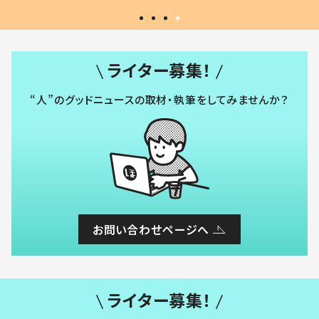
ライター募集！
“人”のグッドニュースの取材・執筆をしてみませんか？
お問い合わせページへ
ライター募集！