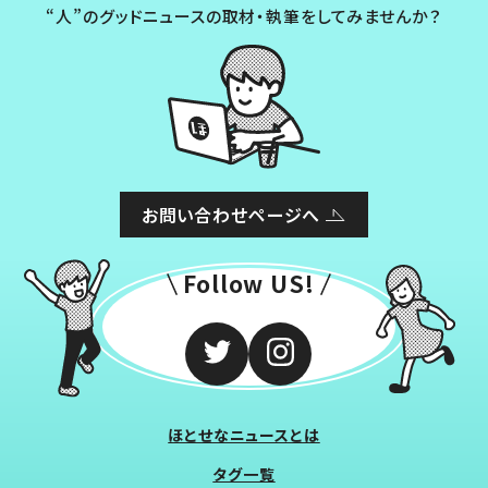
“人”のグッドニュースの取材・執筆をしてみませんか？
お問い合わせページへ
Follow US!
ほとせなニュースとは
タグ一覧