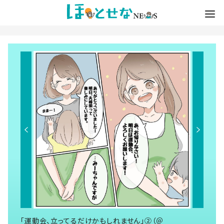
「運動会、立ってるだけかもしれません」②（＠