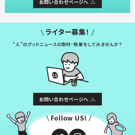
お問い合わせページへ
ライター募集！
“人”のグッドニュースの取材・執筆をしてみませんか？
お問い合わせページへ
Follow US!