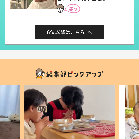
6位以降はこちら