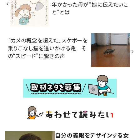
年かかった母が“娘に伝えたいこ
と”とは
「カメの概念を超えた」スケボーを
乗りこなし猫を追いかける亀 そ
の“スピード”に驚きの声
自分の義眼をデザインする女