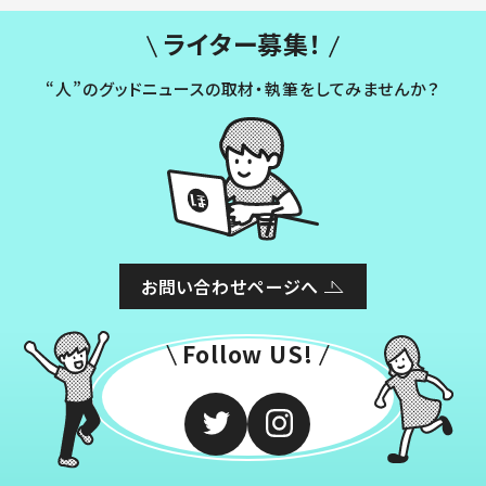
ライター募集！
“人”のグッドニュースの取材・執筆をしてみませんか？
お問い合わせページへ
Follow US!