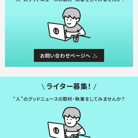
お問い合わせページへ
ライター募集！
“人”のグッドニュースの取材・執筆をしてみませんか？