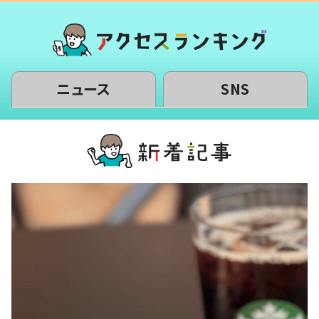
ニュース
SNS