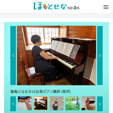
基軸となるのは出張ピアノ講師（提供）