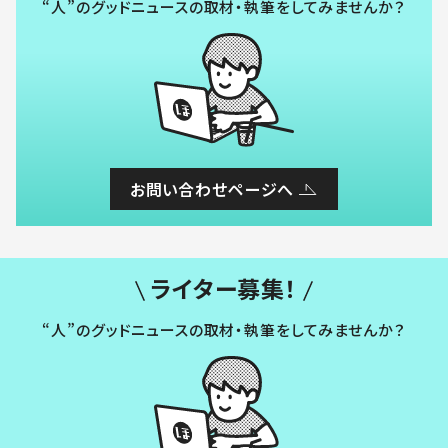
“人”のグッドニュースの取材・執筆をしてみませんか？
お問い合わせページへ
ライター募集！
“人”のグッドニュースの取材・執筆をしてみませんか？