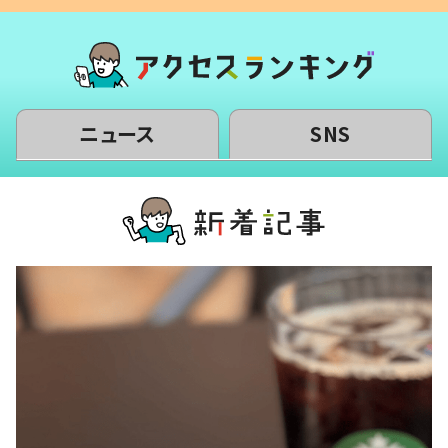
ニュース
SNS