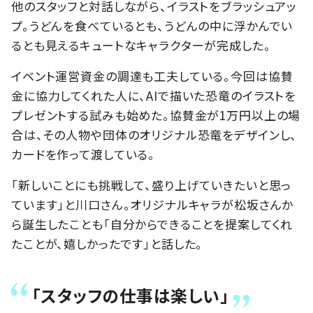
他のスタッフと対話しながら、イラストをブラッシュアッ
プ。うどんを食べているとも、うどんの中に浮かんでい
るとも見えるキュートなキャラクターが完成した。
イベント運営資金の調達も工夫している。今回は協賛
金に協力してくれた人に、AIで描いた恐竜のイラストを
プレゼントする試みも始めた。協賛金が1万円以上の場
合は、その人物や団体のオリジナル恐竜をデザインし、
カードを作って渡している。
「新しいことにも挑戦して、盛り上げていきたいと思っ
ています」と川口さん。オリジナルキャラが松坂さんか
ら誕生したことも「自分からできることを提案してくれ
たことが、嬉しかったです」と話した。
「スタッフの仕事は楽しい」