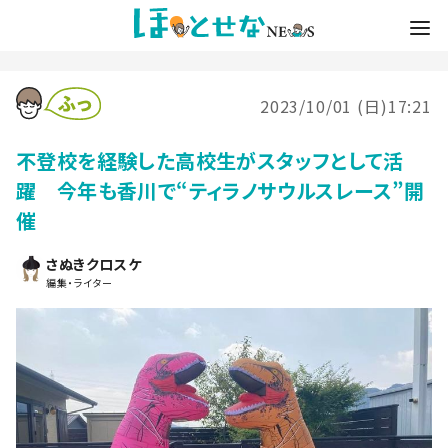
2023/10/01 (日)17:21
不登校を経験した高校生がスタッフとして活
躍 今年も香川で“ティラノサウルスレース”開
催
さぬきクロスケ
編集・ライター