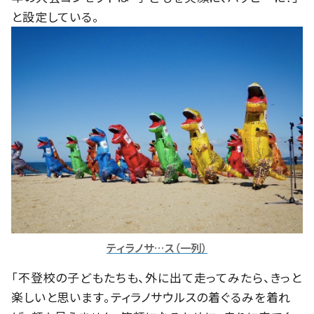
と設定している。
ティラノサ…ス（一列）
「不登校の子どもたちも、外に出て走ってみたら、きっと
楽しいと思います。ティラノサウルスの着ぐるみを着れ