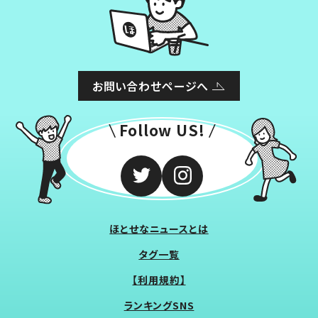
お問い合わせページへ
Follow US!
ほとせなニュースとは
タグ一覧
【利用規約】
ランキングSNS