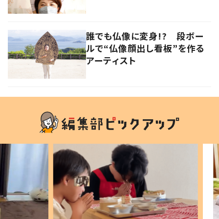
誰でも仏像に変身!? 段ボー
ルで“仏像顔出し看板”を作る
アーティスト