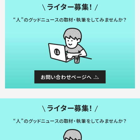
ライター募集！
“人”のグッドニュースの取材・執筆をしてみませんか？
お問い合わせページへ
ライター募集！
“人”のグッドニュースの取材・執筆をしてみませんか？