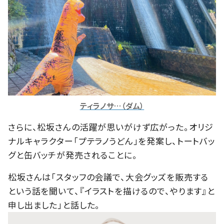
ティラノサ…（ダム）
さらに、松坂さんの活躍が思いがけず広がった。オリジ
ナルキャラクター「プテラノうどん」を発案し、トートバッ
グと缶バッチが発売されることに。
松坂さんは「スタッフの会議で、大会グッズを販売する
という話を聞いて、『イラストを描けるので、やります』と
申し出ました」と話した。