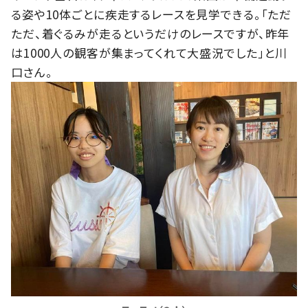
る姿や10体ごとに疾走するレースを見学できる。「ただ
ただ、着ぐるみが走るというだけのレースですが、昨年
は1000人の観客が集まってくれて大盛況でした」と川
口さん。