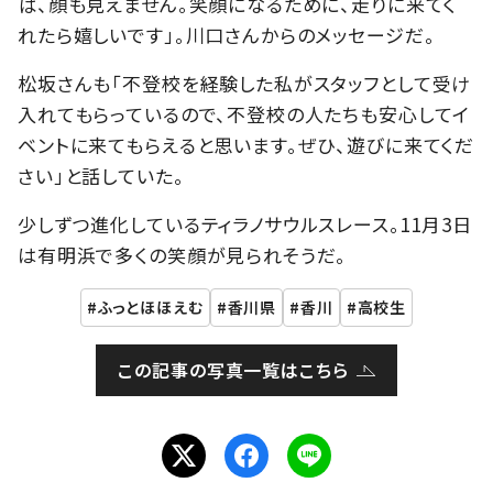
ば、顔も見えません。笑顔になるために、走りに来てく
れたら嬉しいです」。川口さんからのメッセージだ。
松坂さんも「不登校を経験した私がスタッフとして受け
入れてもらっているので、不登校の人たちも安心してイ
ベントに来てもらえると思います。ぜひ、遊びに来てくだ
さい」と話していた。
少しずつ進化しているティラノサウルスレース。11月3日
は有明浜で多くの笑顔が見られそうだ。
ふっとほほえむ
香川県
香川
高校生
この記事の写真一覧はこちら