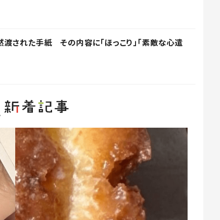
渡された手紙 その内容に「ほっこり」「素敵な心遣