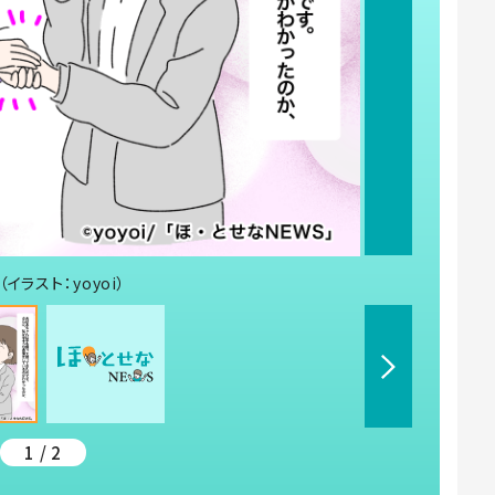
ラスト：yoyoi）
1 / 2