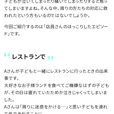
子どもが泣いてしまったり騒いでしまったりすると焦っ
てしまいますよね。そんな中、周りの方たちの対応に救
われたという方もいるのではないでしょうか。
今回ご紹介するのは「店員さんのほっこりしたエピソー
ド」です。
レストランで
Aさんが子どもと一緒にレストランに行ったときの出来
事です。
大好きなお子様ランチを食べてご機嫌なはずの子ども
が、その日は疲れていたためか泣きじゃくってしまいま
した。
Aさんは「周りに迷惑をかける…」と思い子どもを連れ
て外であやすことに。