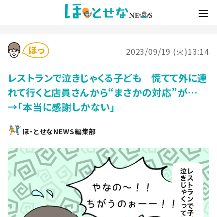
2023/09/19 (火)13:14
レストランで泣きじゃくる子ども 慌てて外に連
れて行くと店員さんから“まさかの対応”が…
→「本当に感謝しかない」
ほ・とせなNEWS編集部