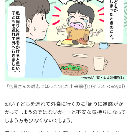
『店員さんの対応にほっこりした出来事①』（イラスト：yoyoi）
幼い子どもを連れて外食に行くのに「周りに迷惑がか
かってしまうのではないか…」と不安な気持ちになって
しまう方も少なくないでしょう。