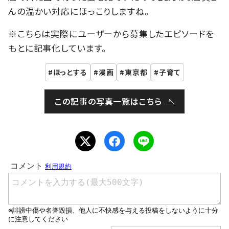
んの温かい対応にほっこりしますね。
※こちらは実際にユーザーから募集したエピソードを
もとに記事化しています。
ほっとする
漫画
東京都
子育て
この記事の写真一覧はこちら