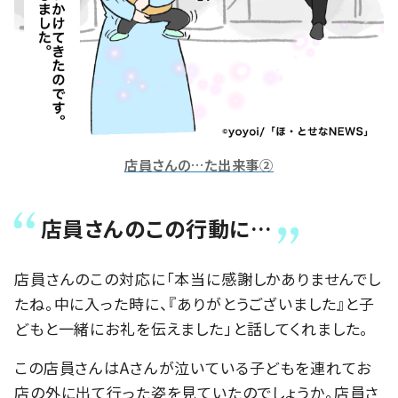
店員さんの…た出来事②
店員さんのこの行動に…
店員さんのこの対応に「本当に感謝しかありませんでし
たね。中に入った時に、『ありがとうございました』と子
どもと一緒にお礼を伝えました」と話してくれました。
この店員さんはAさんが泣いている子どもを連れてお
店の外に出て行った姿を見ていたのでしょうか。店員さ