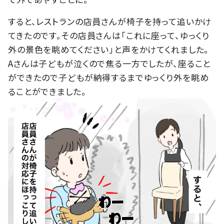
すると、レストランの店員さんが椅子を持って追いかけ
てきたのです。その店員さんは「これに座って、ゆっくり
外の景色を眺めてください」と声をかけてくれました。
Aさんは子どもが泣くので焦る一方でしたが、座ること
ができたので子どもが納得するまでゆっくり外を眺め
ることができました。