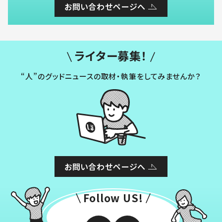
お問い合わせページへ
ライター募集！
“人”のグッドニュースの取材・執筆をしてみませんか？
お問い合わせページへ
Follow US!