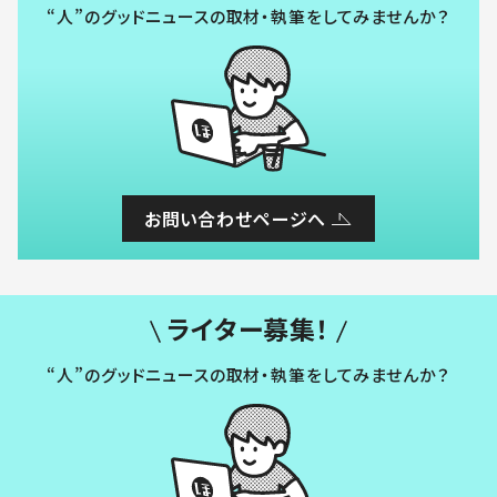
“人”のグッドニュースの取材・執筆をしてみませんか？
お問い合わせページへ
ライター募集！
“人”のグッドニュースの取材・執筆をしてみませんか？