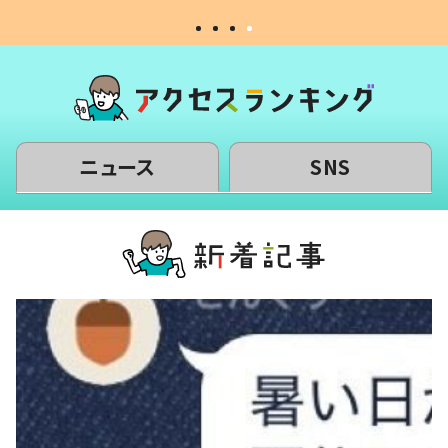
ニュース
SNS