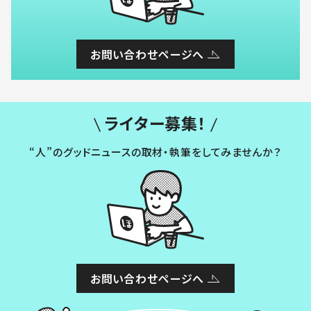
お問い合わせページへ
ライター募集！
“人”のグッドニュースの取材・執筆をしてみませんか？
お問い合わせページへ