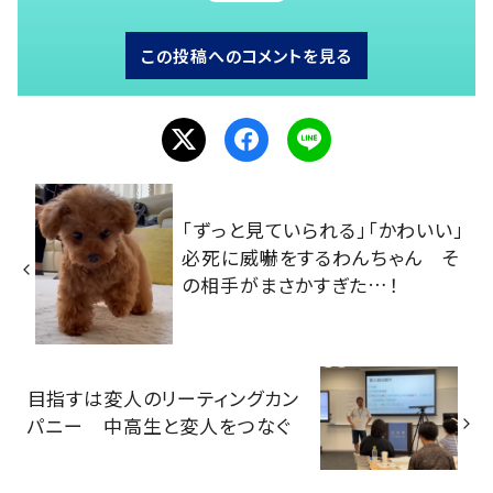
この投稿へのコメントを見る
「ずっと見ていられる」「かわいい」
必死に威嚇をするわんちゃん そ
の相手がまさかすぎた…！
目指すは変人のリーティングカン
パニー 中高生と変人をつなぐ