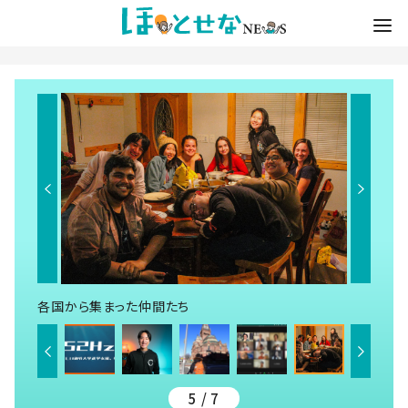
各国から集まった仲間たち
5 / 7