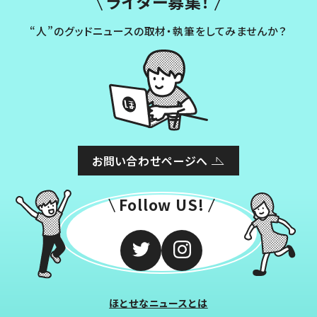
ライター募集！
“人”のグッドニュースの取材・執筆をしてみませんか？
お問い合わせページへ
Follow US!
ほとせなニュースとは