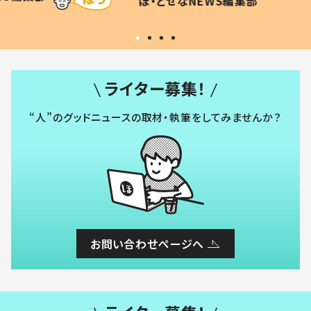
ほ・とせなNEWS編集部
い」
ライター募集！
“人”のグッドニュースの取材・執筆をしてみませんか？
お問い合わせページへ