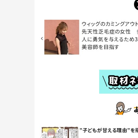
ウィッグのカミングアウ
先天性乏毛症の女性 
人に勇気を与えるため3
美容師を目指す
”子どもが甘える理由”を