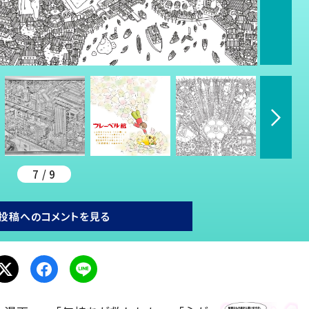
7 / 9
投稿へのコメントを見る