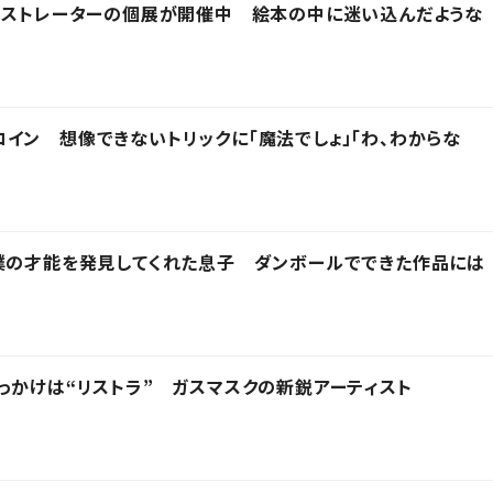
ラストレーターの個展が開催中 絵本の中に迷い込んだような
イン 想像できないトリックに「魔法でしょ」「わ、わからな
僕の才能を発見してくれた息子 ダンボールでできた作品には
っかけは“リストラ” ガスマスクの新鋭アーティスト