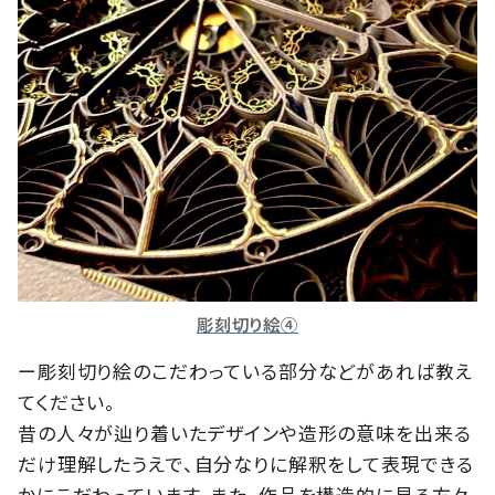
彫刻切り絵④
ー彫刻切り絵のこだわっている部分などがあれば教え
てください。
昔の人々が辿り着いたデザインや造形の意味を出来る
だけ理解したうえで、自分なりに解釈をして表現できる
かにこだわっています。また、作品を構造的に見る方々