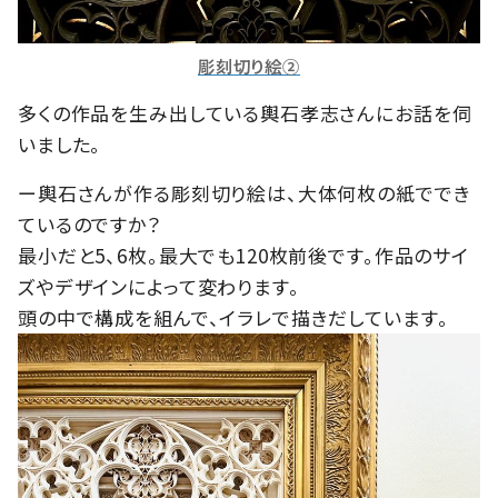
彫刻切り絵②
多くの作品を生み出している輿石孝志さんにお話を伺
いました。
ー輿石さんが作る彫刻切り絵は、大体何枚の紙ででき
ているのですか？
最小だと5、6枚。最大でも120枚前後です。作品のサイ
ズやデザインによって変わります。
頭の中で構成を組んで、イラレで描きだしています。