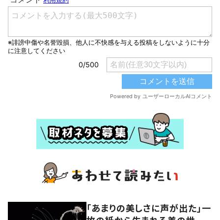
「あまりの美しさに声が出た」一
枚の紙から生まれる美の世