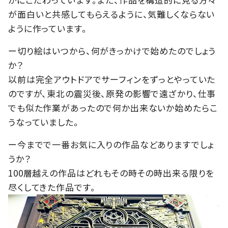
が面白いと共感してもらえるように、気難しくならない
ように作っています。
ー切り絵はいつから、何がきっかけで始めたのでしょう
か？
以前は完全アウトドアでサーフィンをずっとやっていた
のですが、東北の震災後、原発の影響で遠ざかり、仕事
でも似た作業があったので何か出来ないか始めたらこ
うなっていました。
ー今までで一番お気に入りの作品などありますでしょ
うか？
100層越えの作品はどれもその時その時出来る限りを
尽くしてきた作品です。