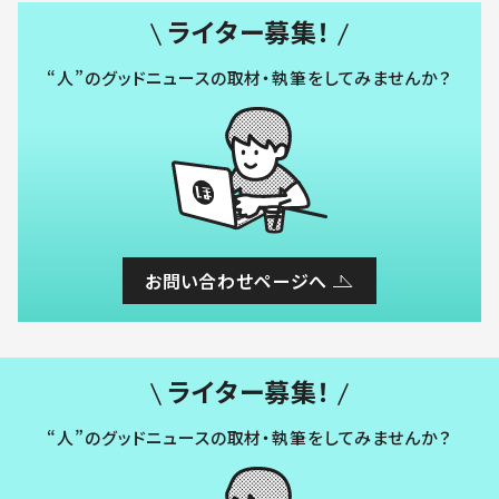
ライター募集！
“人”のグッドニュースの取材・執筆をしてみませんか？
お問い合わせページへ
ライター募集！
“人”のグッドニュースの取材・執筆をしてみませんか？