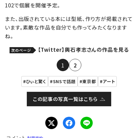
102で個展を開催予定。
また、出版されている本には型紙、作り方が掲載されて
います。素敵な作品を自分でも作ってみたくなります
ね。
【Twitter】輿石孝志さんの作品を見る
次のページ
1
2
ひぃと驚く
SNSで話題
東京都
アート
この記事の写真一覧はこちら