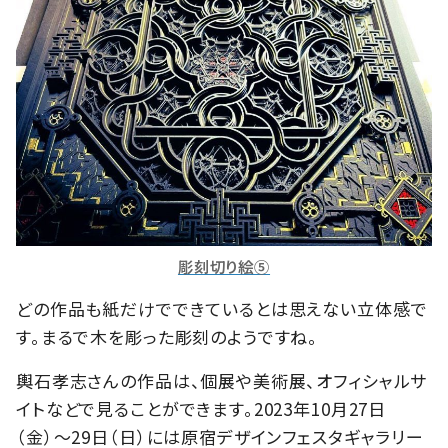
彫刻切り絵⑤
どの作品も紙だけでできているとは思えない立体感で
す。まるで木を彫った彫刻のようですね。
輿石孝志さんの作品は、個展や美術展、オフィシャルサ
イトなどで見ることができます。2023年10月27日
（金）〜29日（日）には原宿デザインフェスタギャラリー