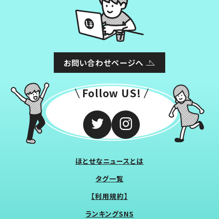
お問い合わせページへ
Follow US!
ほとせなニュースとは
タグ一覧
【利用規約】
ランキングSNS