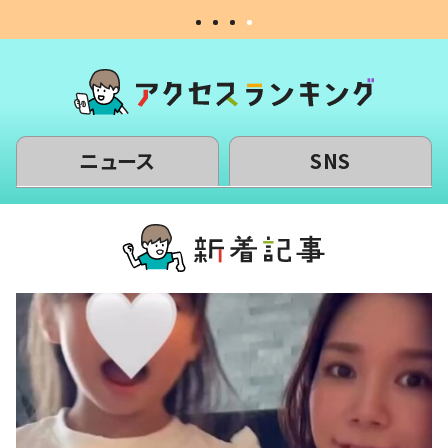
ニュース
SNS