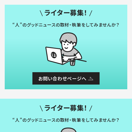
ライター募集！
“人”のグッドニュースの取材・執筆をしてみませんか？
お問い合わせページへ
ライター募集！
“人”のグッドニュースの取材・執筆をしてみませんか？