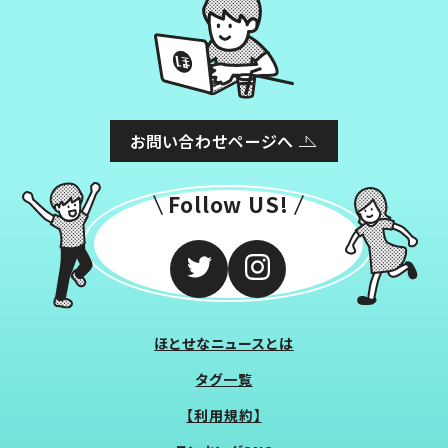
お問い合わせページへ
Follow US!
ほとせなニュースとは
タグ一覧
【利用規約】