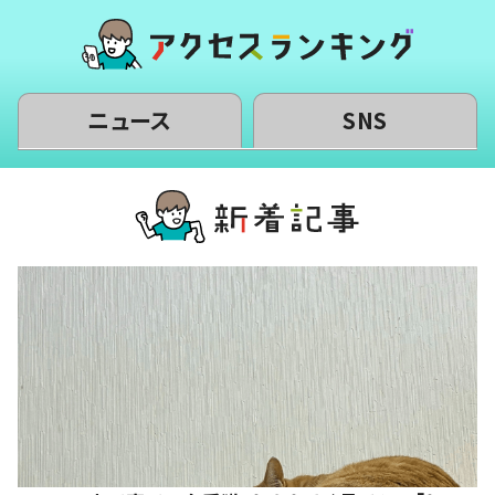
ニュース
SNS