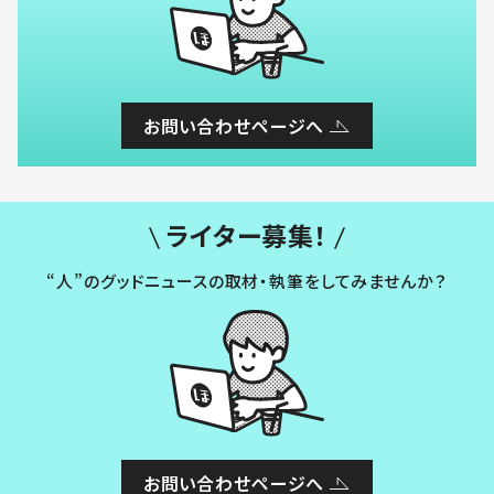
お問い合わせページへ
ライター募集！
“人”のグッドニュースの取材・執筆をしてみませんか？
お問い合わせページへ