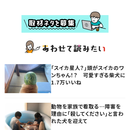
「スイカ星人？」頭がスイカのワ
ンちゃん！？ 可愛すぎる柴犬に
1.7万いいね
動物を家族で看取る…障害を
理由に「殺してください」と言わ
れた犬を迎えて