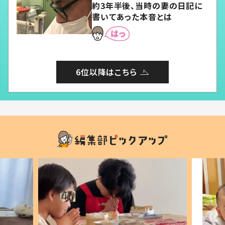
約3年半後、当時の妻の日記に
書いてあった本音とは
6位以降はこちら