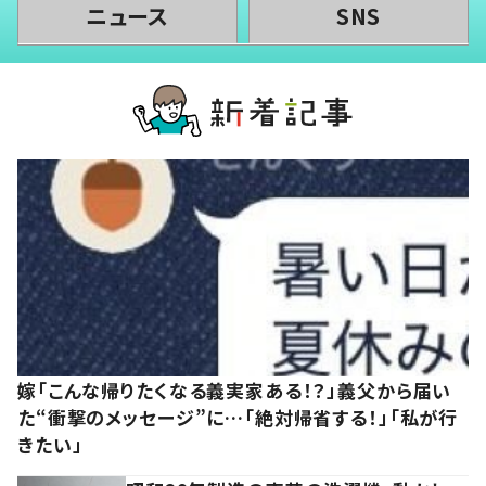
ニュース
SNS
嫁「こんな帰りたくなる義実家ある！？」義父から届い
た“衝撃のメッセージ”に…「絶対帰省する！」「私が行
きたい」