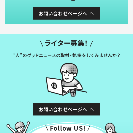
お問い合わせページへ
ライター募集！
“人”のグッドニュースの取材・執筆をしてみませんか？
お問い合わせページへ
Follow US!