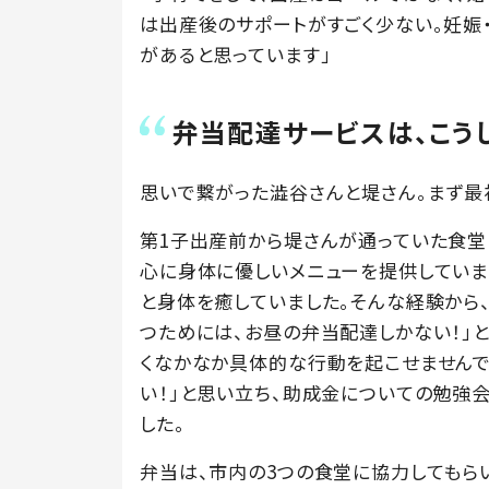
は出産後のサポートがすごく少ない。妊娠
があると思っています」
弁当配達サービスは、こう
思いで繋がった澁谷さんと堤さん。まず最
第1子出産前から堤さんが通っていた食堂
心に身体に優しいメニューを提供していま
と身体を癒していました。そんな経験から
つためには、お昼の弁当配達しかない！」
くなかなか具体的な行動を起こせませんで
い！」と思い立ち、助成金についての勉強
した。
弁当は、市内の3つの食堂に協力してもらい