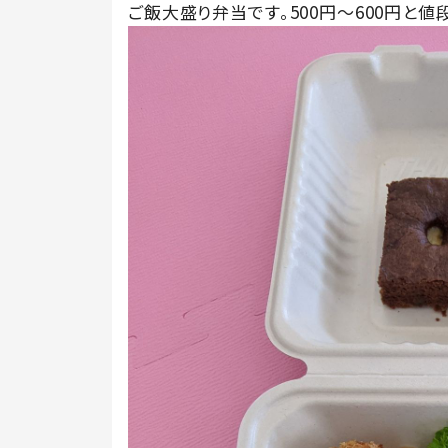
ご飯大盛り弁当です。500円〜600円と