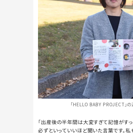
「HELLO BABY PROJEC
「出産後の半年間は大変すぎて記憶がすっ
必ずといっていいほど聞いた言葉です。私