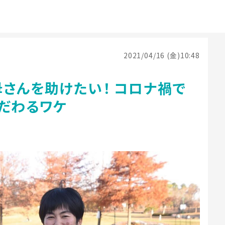
2021/04/16 (金)10:48
さんを助けたい！ コロナ禍で
こだわるワケ