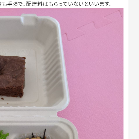
値段も手頃で、配達料はもらっていないといいます。