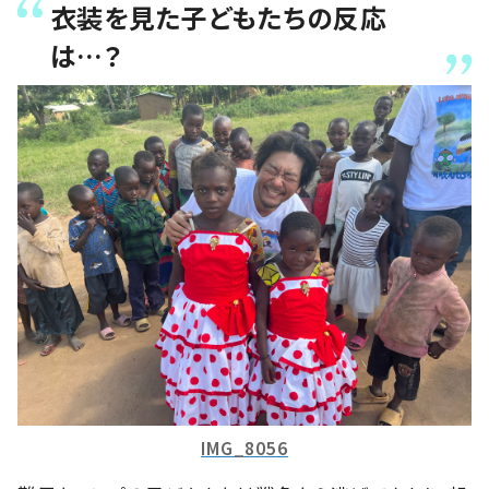
衣装を見た子どもたちの反応
は…？
IMG_8056