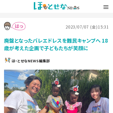
2023/07/07 (金)15:31
廃盤となったバレエドレスを難民キャンプへ 18
歳が考えた企画で子どもたちが笑顔に
ほ・とせなNEWS編集部