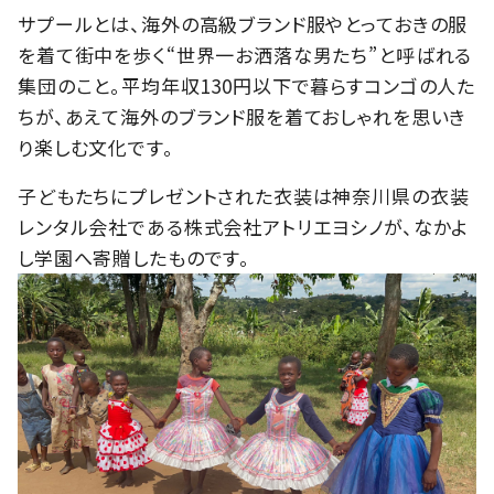
サプールとは、海外の高級ブランド服やとっておきの服
を着て街中を歩く“世界一お洒落な男たち”と呼ばれる
集団のこと。平均年収130円以下で暮らすコンゴの人た
ちが、あえて海外のブランド服を着ておしゃれを思いき
り楽しむ文化です。
子どもたちにプレゼントされた衣装は神奈川県の衣装
レンタル会社である株式会社アトリエヨシノが、なかよ
し学園へ寄贈したものです。