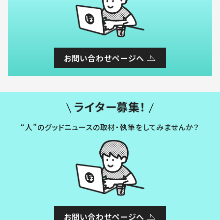
お問い合わせページへ
ライター募集！
“人”のグッドニュースの取材・執筆をしてみませんか？
お問い合わせページへ