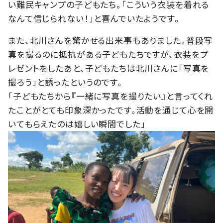
い難民キャンプの子どもたち。「こういう衣装を着れる
なんて信じられない！」と喜んでいたようです。
また、北川さんを驚かせる出来事もありました。普段写
真を撮るのに抵抗がある子どもたちですが、衣装をプ
レゼントをしたあと、子どもたちは北川さんに「写真を
撮ろう」と誘ったというのです。
「子どもたちから『一緒に写真を撮りたい』と言ってくれ
たことがとても印象深かったです。活動を通じて心を開
いてもらえたのは嬉しい瞬間でした」