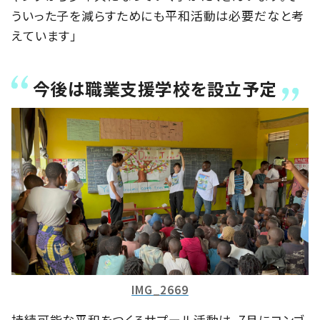
ういった子を減らすためにも平和活動は必要だなと考
えています」
今後は職業支援学校を設立予定
IMG_2669
持続可能な平和をつくるサプール活動は、7月にコンゴ