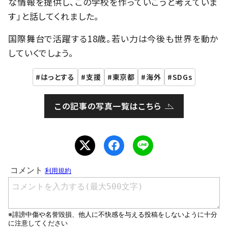
な情報を提供し、この学校を作っていこうと考えていま
す」と話してくれました。
国際舞台で活躍する18歳。若い力は今後も世界を動か
していくでしょう。
はっとする
支援
東京都
海外
SDGs
この記事の写真一覧はこちら