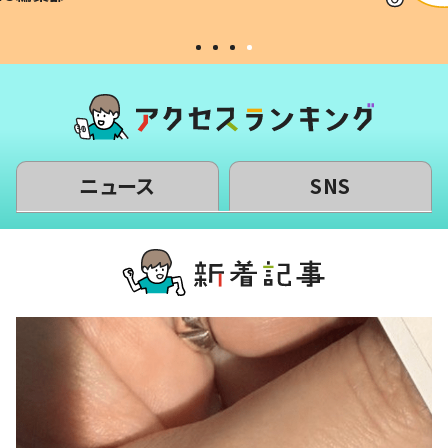
い」
ニュース
SNS