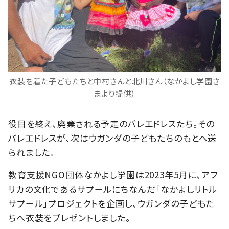
衣装を着た子どもたちと中村さんと北川さん（なかよし学園さ
まより提供）
役目を終え、廃棄される予定のバレエドレスたち。その
バレエドレスが、次はウガンダの子どもたちのもとへ送
られました。
教育支援NGO団体なかよし学園は2023年5月に、アフ
リカの文化であるサプールにちなんだ「なかよしリトル
サプール」プロジェクトを企画し、ウガンダの子どもた
ちへ衣装をプレゼントしました。