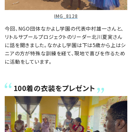
IMG_8128
今回、NGO団体なかよし学園の代表中村雄一さんと、
リトルサプールプロジェクトのリーダー北川夏実さん
に話を聞きました。なかよし学園は下は5歳から上はシ
ニアの方が特殊な訓練を経て、現地で喜びを作るため
に活動をしています。
100着の衣装をプレゼント