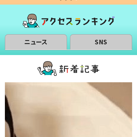
ニュース
SNS