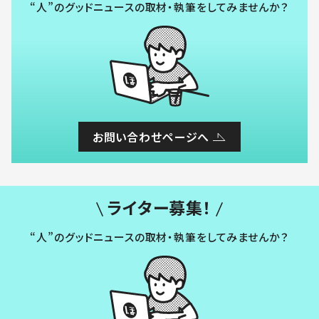
“人”のグッドニュースの取材・執筆をしてみませんか？
お問い合わせページへ
ライター募集！
“人”のグッドニュースの取材・執筆をしてみませんか？