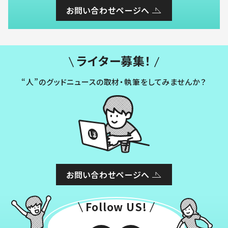
お問い合わせページへ
ライター募集！
“人”のグッドニュースの取材・執筆をしてみませんか？
お問い合わせページへ
Follow US!