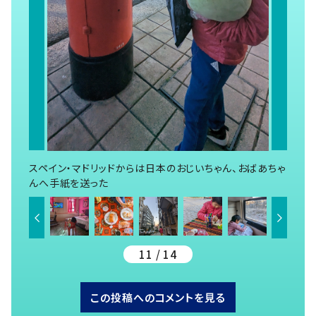
スペイン・マドリッドからは日本のおじいちゃん、おばあちゃ
んへ手紙を送った
11 / 14
この投稿へのコメントを見る