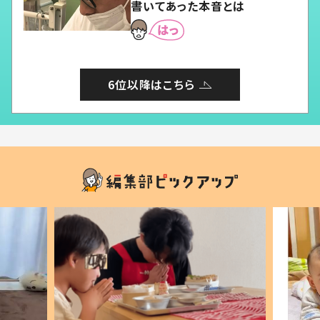
書いてあった本音とは
6位以降はこちら