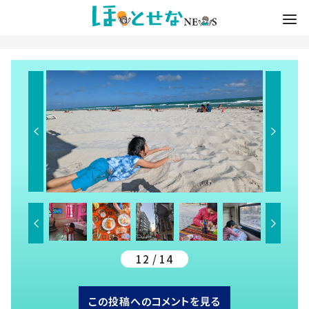
12 / 14
この投稿へのコメントを見る