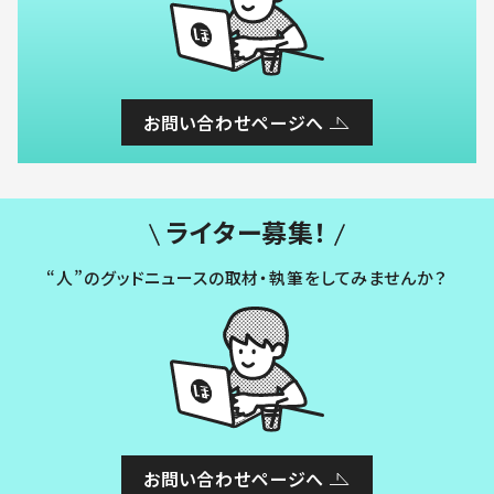
お問い合わせページへ
ライター募集！
“人”のグッドニュースの取材・執筆をしてみませんか？
お問い合わせページへ