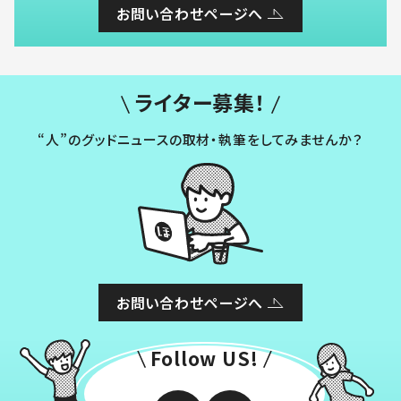
お問い合わせページへ
ライター募集！
“人”のグッドニュースの取材・執筆をしてみませんか？
お問い合わせページへ
Follow US!