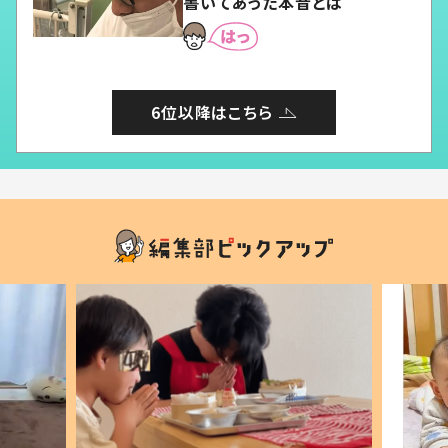
書いてあった本音とは
6位以降はこちら