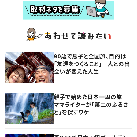
90歳で息子と全国旅、目的は
「友達をつくること」 人との出
会いが変えた人生
親子で始めた日本一周の旅
ママライターが「第二のふるさ
と」を探すワケ