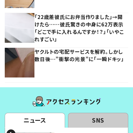
「22歳差彼氏にお弁当作りました」→開
けたら……彼氏驚きの中身に62万表示
「どこで手に入れるんですか！？」「いやこ
れすごい」
ヤクルトの宅配サービスを解約。しかし
数日後…”衝撃の光景”に「一瞬ドキッ」
ニュース
SNS