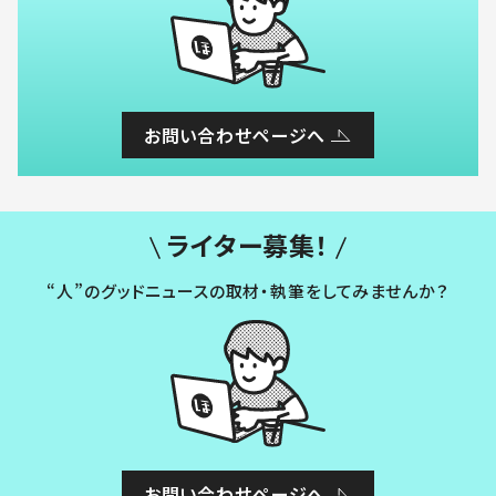
お問い合わせページへ
ライター募集！
“人”のグッドニュースの取材・執筆をしてみませんか？
お問い合わせページへ