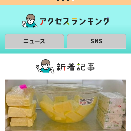
ニュース
SNS