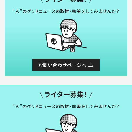
“人”のグッドニュースの取材・執筆をしてみませんか？
お問い合わせページへ
ライター募集！
“人”のグッドニュースの取材・執筆をしてみませんか？