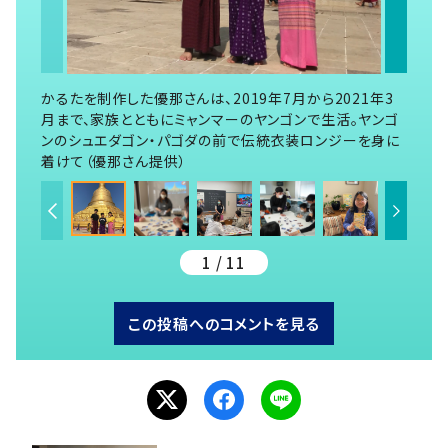
かるたを制作した優那さんは、2019年7月から2021年3
月まで、家族とともにミャンマーのヤンゴンで生活。ヤンゴ
ンのシュエダゴン・パゴダの前で伝統衣装ロンジーを身に
着けて（優那さん提供）
1 / 11
この投稿へのコメントを見る