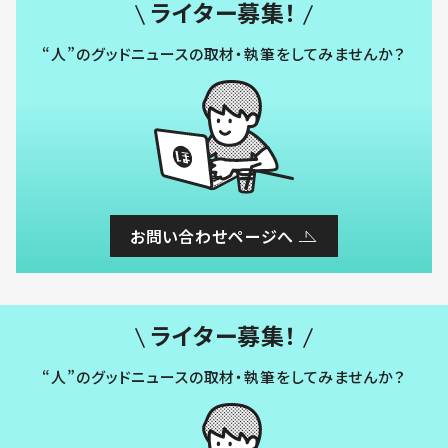
ライター募集！
“人”のグッドニュースの取材・執筆をしてみませんか？
お問い合わせページへ
ライター募集！
“人”のグッドニュースの取材・執筆をしてみませんか？