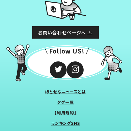
お問い合わせページへ
Follow US!
ほとせなニュースとは
タグ一覧
【利用規約】
ランキングSNS