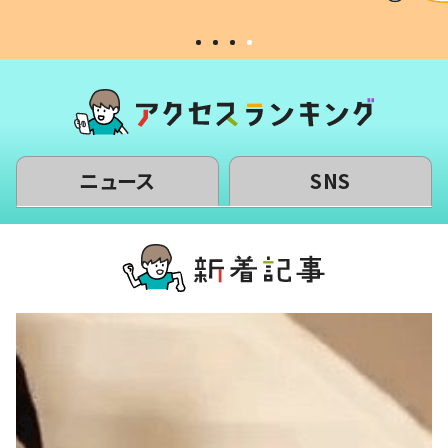
ニュース
SNS