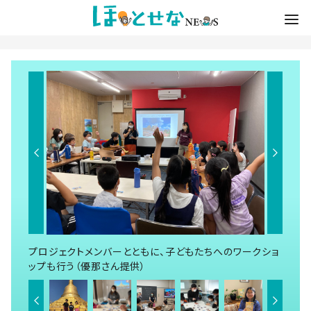
プロジェクトメンバーとともに、子どもたちへのワークショ
ップも行う（優那さん提供）