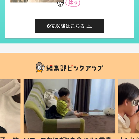
6位以降はこちら