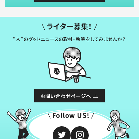
ライター募集！
“人”のグッドニュースの取材・執筆をしてみませんか？
お問い合わせページへ
Follow US!