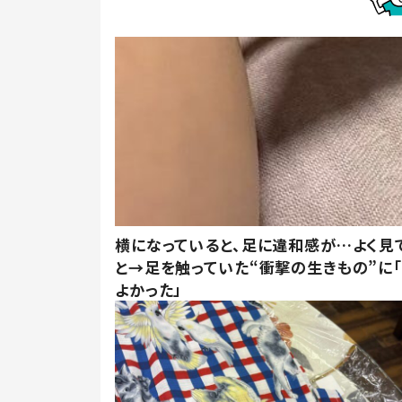
横になっていると、足に違和感が…よく見
と→足を触っていた“衝撃の生きもの”に
よかった」