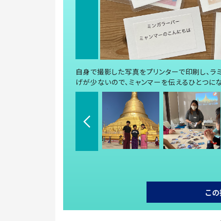
自身で撮影した写真をプリンターで印刷し、ラ
げが少ないので、ミャンマーを伝えるひとつにな
この