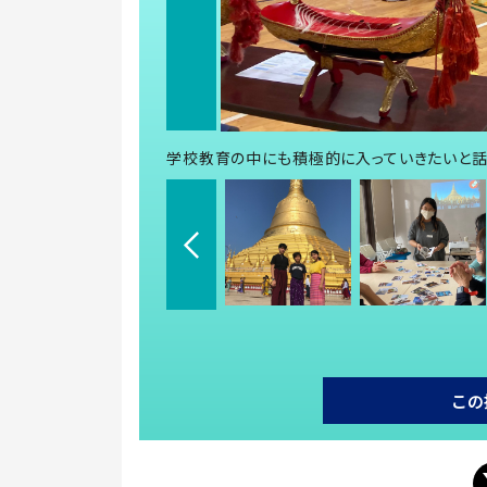
学校教育の中にも積極的に入っていきたいと話
この