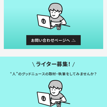
お問い合わせページへ
ライター募集！
“人”のグッドニュースの取材・執筆をしてみませんか？