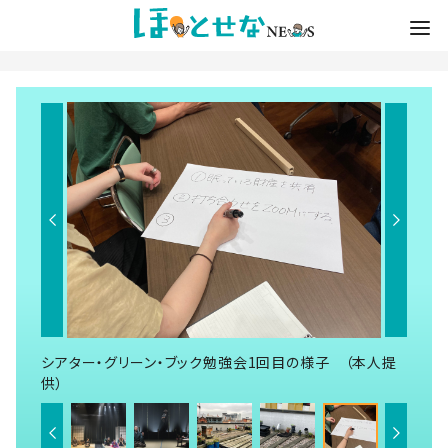
シアター・グリーン・ブック勉強会1回目の様子 （本人提
供）