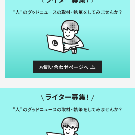
“人”のグッドニュースの取材・執筆をしてみませんか？
お問い合わせページへ
ライター募集！
“人”のグッドニュースの取材・執筆をしてみませんか？