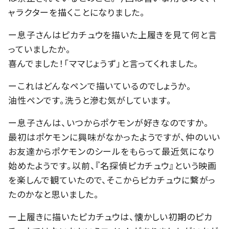
ャラクターを描くことになりました。
ー息子さんはピカチュウを描いた上履きを見て何と言
っていましたか。
喜んでました！「ママじょうず」と言ってくれました。
ーこれはどんなペンで描いているのでしょうか。
油性ペンです。洗うと滲む気がしています。
ー息子さんは、いつからポケモンが好きなのですか。
最初はポケモンに興味がなかったようですが、仲のいい
お友達からポケモンのシールをもらって最近気になり
始めたようです。以前、『名探偵ピカチュウ』という映画
を楽しんで観ていたので、そこからピカチュウに繋がっ
たのかなと思いました。
ー上履きに描いたピカチュウは、懐かしい初期のピカ