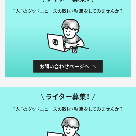
“人”のグッドニュースの取材・執筆をしてみませんか？
お問い合わせページへ
ライター募集！
“人”のグッドニュースの取材・執筆をしてみませんか？