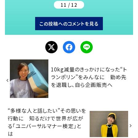
11 / 12
この投稿へのコメントを見る
10kg減量のきっかけになった“ト
ランポリン”をみんなに 勤め先
を退職し、自ら企画販売へ
“多様な人と話したい”その思いを
行動に 知るだけで世界が広が
る「ユニバーサルマナー検定」と
は