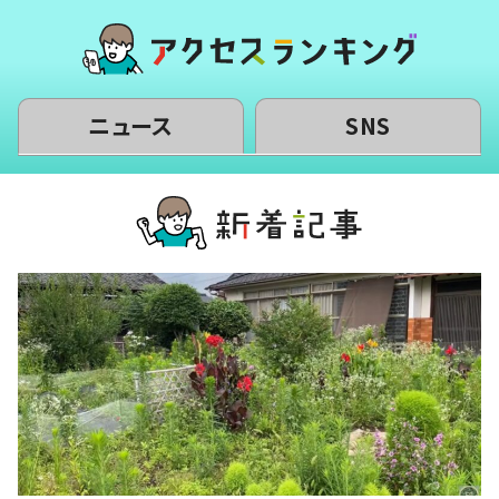
ニュース
SNS