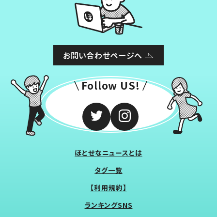
お問い合わせページへ
Follow US!
ほとせなニュースとは
タグ一覧
【利用規約】
ランキングSNS