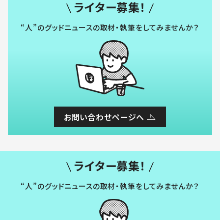
ライター募集！
“人”のグッドニュースの取材・執筆をしてみませんか？
お問い合わせページへ
ライター募集！
“人”のグッドニュースの取材・執筆をしてみませんか？