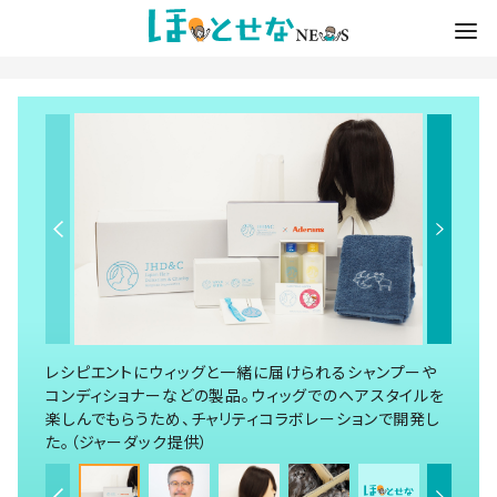
レシピエントにウィッグと一緒に届けられるシャンプーや
コンディショナーなどの製品。ウィッグでのヘアスタイルを
楽しんでもらうため、チャリティコラボレーションで開発し
た。（ジャーダック提供）