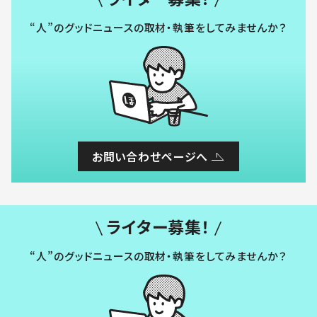
“人”のグッドニュースの取材・執筆をしてみませんか？
お問い合わせページへ
ライター募集！
“人”のグッドニュースの取材・執筆をしてみませんか？