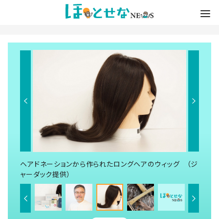
ヘアドネーションから作られたロングヘアのウィッグ （ジ
ャーダック提供）