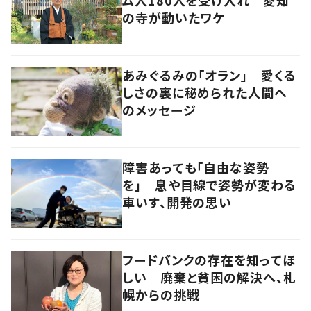
の寺が動いたワケ
あみぐるみの「オラン」 愛くる
しさの裏に秘められた人間へ
のメッセージ
障害あっても「自由な姿勢
を」 息や目線で姿勢が変わる
車いす、開発の思い
フードバンクの存在を知ってほ
しい 廃棄と貧困の解決へ、札
幌からの挑戦