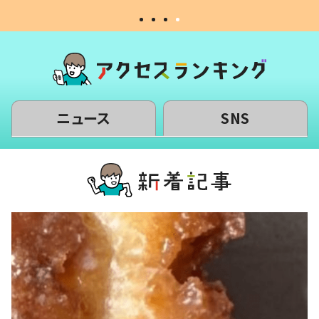
ニュース
SNS