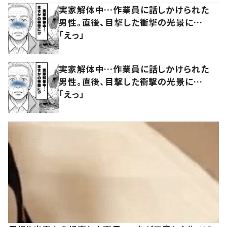
実家解体中…作業員に話しかけられた
男性。直後、目撃した衝撃の光景に…
「えっ」
実家解体中…作業員に話しかけられた
男性。直後、目撃した衝撃の光景に…
「えっ」