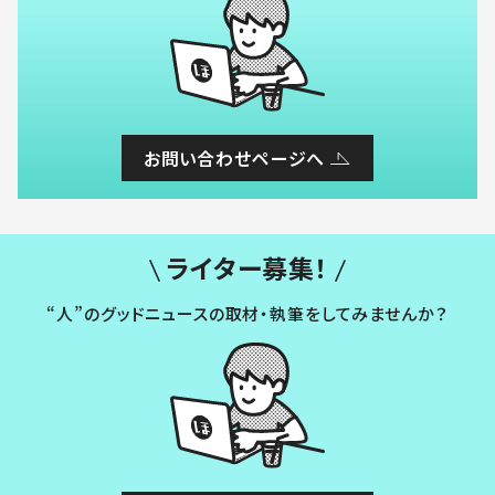
お問い合わせページへ
ライター募集！
“人”のグッドニュースの取材・執筆をしてみませんか？