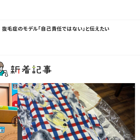
 抜毛症のモデル「自己責任ではない」と伝えたい