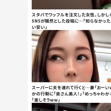
スタバでワッフルを注文した女性。しかし
SNSが騒然とした投稿に…「知らなかった
い安い」
スーパーに夫を連れて行くと…妻「おーい
かの行動に「奥さん美人！」「めっちゃわか
「楽しそうww」