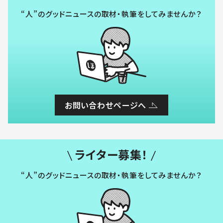
“人”のグッドニュースの取材・執筆をしてみませんか？
お問い合わせページへ
ライター募集！
“人”のグッドニュースの取材・執筆をしてみませんか？