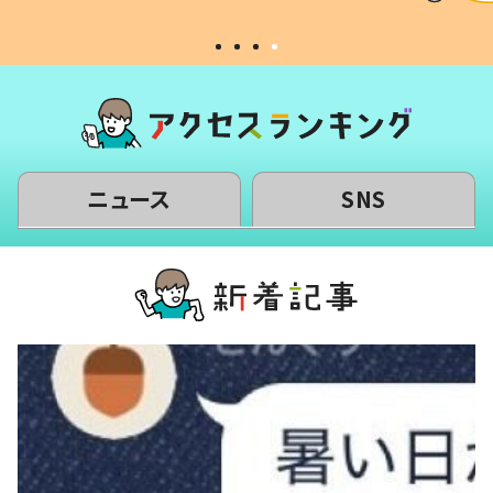
ニュース
SNS