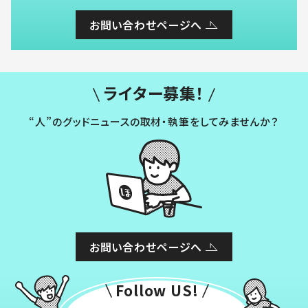
お問い合わせページへ
ライター募集！
“人”のグッドニュースの取材・執筆をしてみませんか？
お問い合わせページへ
Follow US!