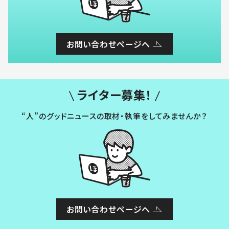
お問い合わせページへ
ライター募集！
“人”のグッドニュースの取材・執筆をしてみませんか？
お問い合わせページへ