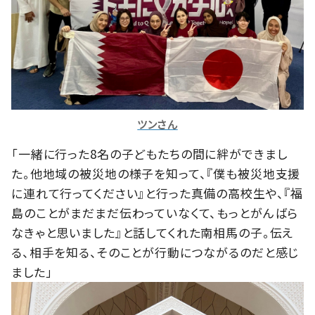
ツンさん
「一緒に行った8名の子どもたちの間に絆ができまし
た。他地域の被災地の様子を知って、『僕も被災地支援
に連れて行ってください』と行った真備の高校生や、『福
島のことがまだまだ伝わっていなくて、もっとがんばら
なきゃと思いました』と話してくれた南相馬の子。伝え
る、相手を知る、そのことが行動につながるのだと感じ
ました」