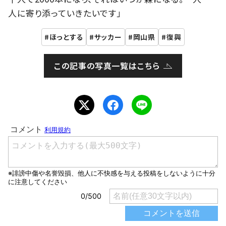
人に寄り添っていきたいです」
ほっとする
サッカー
岡山県
復興
この記事の写真一覧はこちら