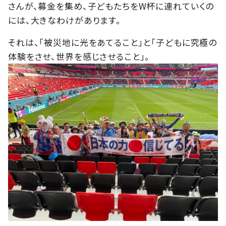
さんが、募金を集め、子どもたちをW杯に連れていくの
には、大きなわけがあります。
それは、「被災地に光をあてること」と「子どもに究極の
体験をさせ、世界を感じさせること」。