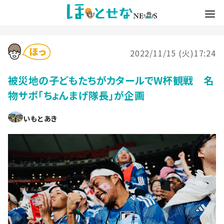
2022/11/15 (火)17:24
被災地の子どもたちがカタールでW杯観戦 名
物サポ「ちょんまげ隊長」が企画
いもとあき