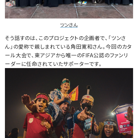
ツンさん
そう話すのは、このプロジェクトの企画者で、「ツンさ
ん」の愛称で親しまれている角田寛和さん。今回のカタ
ール大会で、東アジアから唯一のFIFA公認のファンリ
ーダーに任命されていたサポーターです。