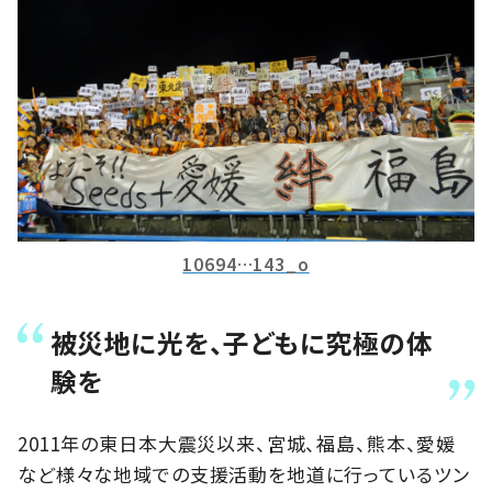
10694…143_o
被災地に光を、子どもに究極の体
験を
2011年の東日本大震災以来、宮城、福島、熊本、愛媛
など様々な地域での支援活動を地道に行っているツン