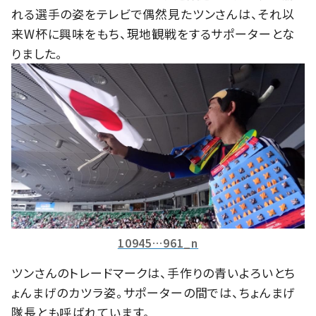
れる選手の姿をテレビで偶然見たツンさんは、それ以
来W杯に興味をもち、現地観戦をするサポーターとな
りました。
10945…961_n
ツンさんのトレードマークは、手作りの青いよろいとち
ょんまげのカツラ姿。サポーターの間では、ちょんまげ
隊長とも呼ばれています。