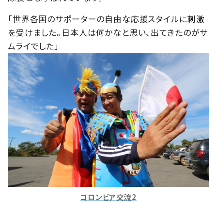
「世界各国のサポーターの自由な応援スタイルに刺激
を受けました。日本人は何かなと思い、出てきたのがサ
ムライでした」
コロンビア交流2