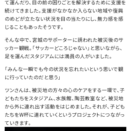
て運んだり、目の前の困りごとを解決するために支援を
続けてきました。支援がなかなか入らない地域や復興
のめどが立たない状況を目の当たりにし、無力感を感
じることもあったそうです。
そんな中で、宮城のサポーターに誘われた被災後のサ
ッカー観戦。「サッカーどころじゃない」と思いながら、
足を運んだスタジアムには満員の人がいました。
「みんな一瞬でも今の状況を忘れたいという思いで観
に行っていたのだと思う」
ツンさんは、被災地の方々の心のケアをする一環で、子
どもたちをスタジアム、水族館、陶芸教室など、被災地
から外に連れ出す活動をはじめました。それが、子ども
たちをW杯に連れていくというプロジェクトにつながっ
ていきます。