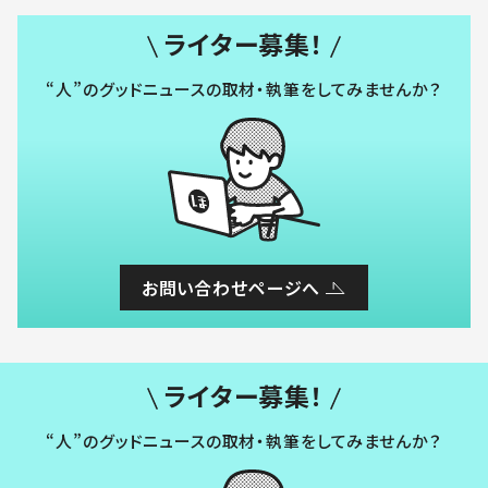
ライター募集！
“人”のグッドニュースの取材・執筆をしてみませんか？
お問い合わせページへ
ライター募集！
“人”のグッドニュースの取材・執筆をしてみませんか？