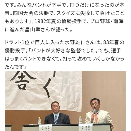
です。みんなバントが下手で、打つだけになったのが本
音。四国大会の決勝で、スクイズに失敗して負けたこと
もあります」。1982年夏の優勝投手で、プロ野球・南海
に進んだ畠山準さんが語った。
ドラフト1位で巨人に入った水野雄仁さんは、83年春の
優勝投手。「バントが大好きな監督でした。でも、選手
はうまくバントできなくて。打って攻めていくしかなかっ
たんです」