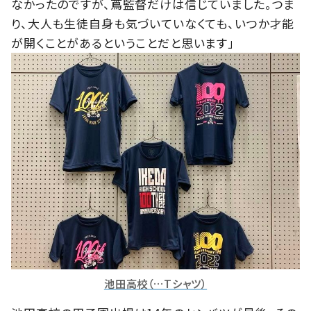
なかったのですが、蔦監督だけは信じていました。つま
り、大人も生徒自身も気づいていなくても、いつか才能
が開くことがあるということだと思います」
池田高校（…Tシャツ）