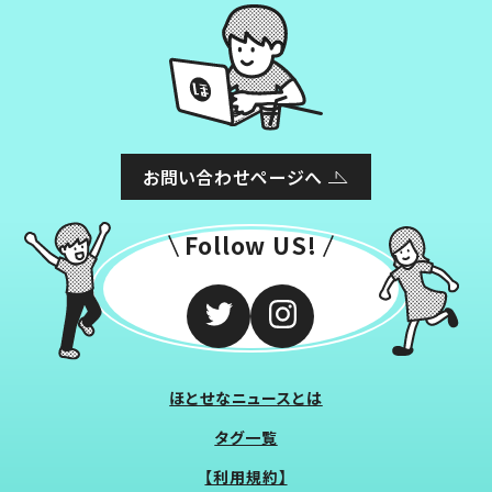
お問い合わせページへ
Follow US!
ほとせなニュースとは
タグ一覧
【利用規約】