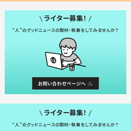
ライター募集！
“人”のグッドニュースの取材・執筆をしてみませんか？
お問い合わせページへ
ライター募集！
“人”のグッドニュースの取材・執筆をしてみませんか？