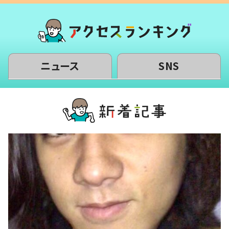
ニュース
SNS