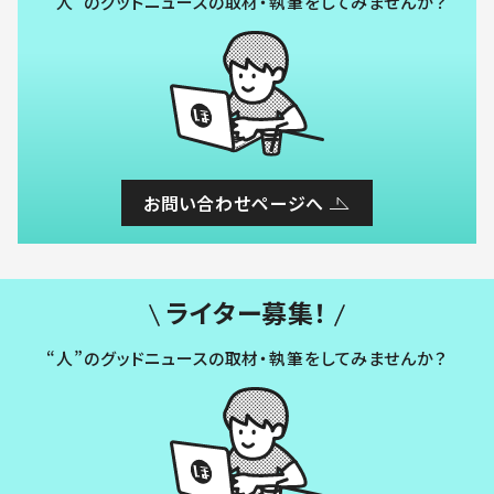
“人”のグッドニュースの取材・執筆をしてみませんか？
お問い合わせページへ
ライター募集！
“人”のグッドニュースの取材・執筆をしてみませんか？