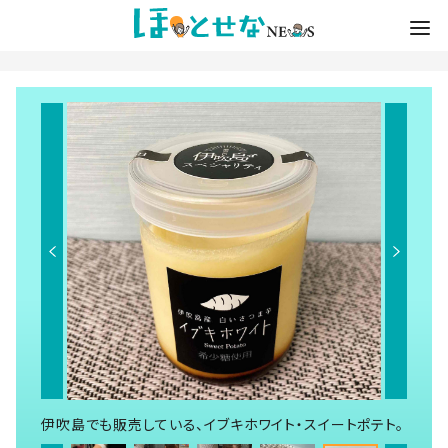
伊吹島でも販売している、イブキホワイト・スイートポテト。