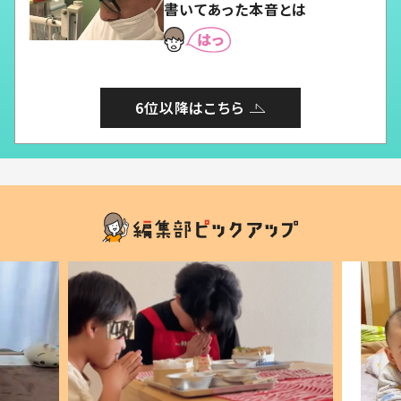
書いてあった本音とは
6位以降はこちら