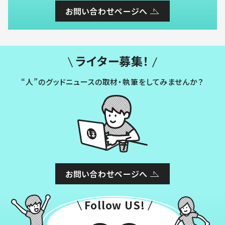
お問い合わせページへ
ライター募集！
“人”のグッドニュースの取材・執筆をしてみませんか？
お問い合わせページへ
Follow US!