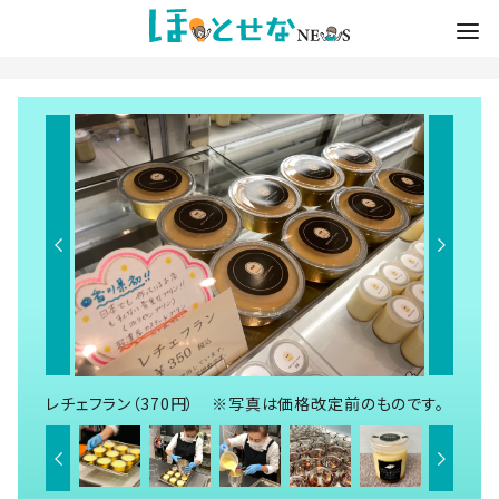
レチェフラン（370円） ※写真は価格改定前のものです。