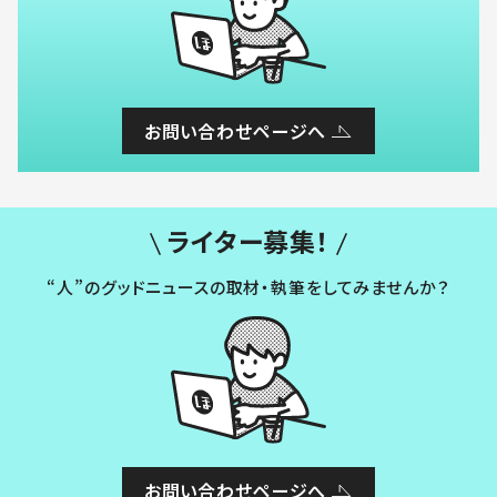
お問い合わせページへ
ライター募集！
“人”のグッドニュースの取材・執筆をしてみませんか？
お問い合わせページへ