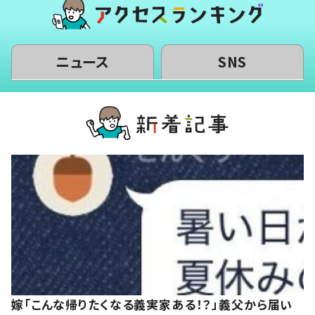
ニュース
SNS
嫁「こんな帰りたくなる義実家ある！？」義父から届い