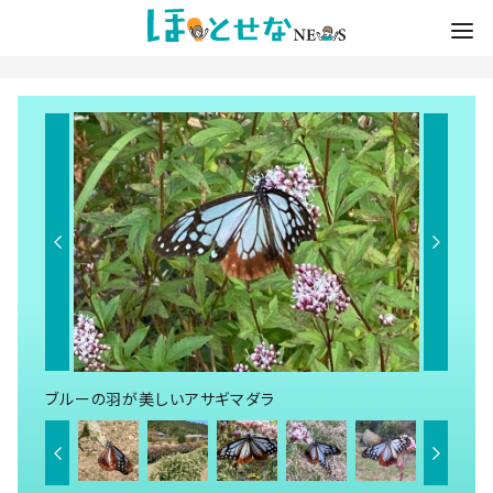
ブルーの羽が美しいアサギマダラ