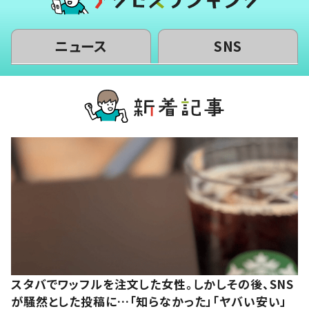
ニュース
SNS
スタバでワッフルを注文した女性。しかしその後、SNS
が騒然とした投稿に…「知らなかった」「ヤバい安い」