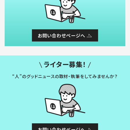
お問い合わせページへ
ライター募集！
“人”のグッドニュースの取材・執筆をしてみませんか？
お問い合わせページへ