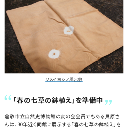
ソメイヨシノ風呂敷
「春の七草の鉢植え」を準備中
倉敷市立自然史博物館の友の会会員でもある貝原さ
んは、30年近く同館に展示する「春の七草の鉢植え」を