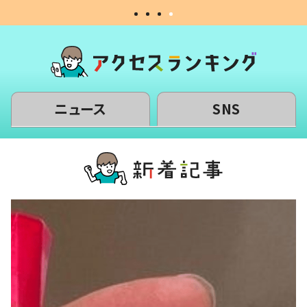
ニュース
SNS