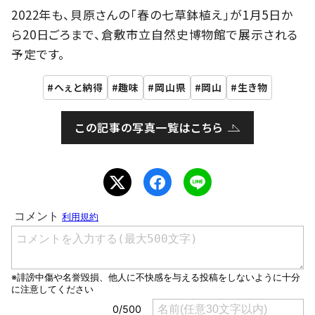
2022年も、貝原さんの「春の七草鉢植え」が1月5日か
ら20日ごろまで、倉敷市立自然史博物館で展示される
予定です。
へぇと納得
趣味
岡山県
岡山
生き物
この記事の写真一覧はこちら