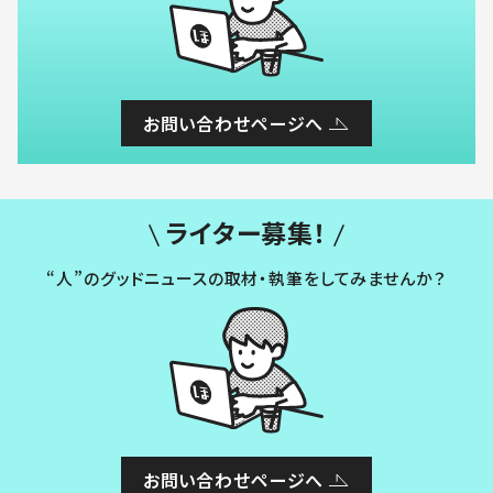
お問い合わせページへ
ライター募集！
“人”のグッドニュースの取材・執筆をしてみませんか？
お問い合わせページへ