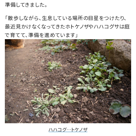
準備してきました。
「散歩しながら、生息している場所の目星をつけたり、
最近見かけなくなってきたホトケノザやハハコグサは庭
で育てて、準備を進めています」
ハハコグ…トケノザ