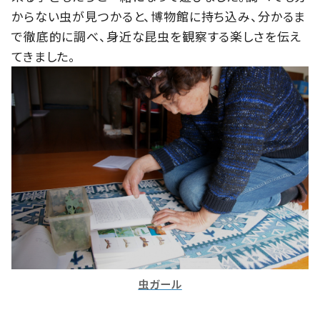
からない虫が見つかると、博物館に持ち込み、分かるま
で徹底的に調べ、身近な昆虫を観察する楽しさを伝え
てきました。
虫ガール