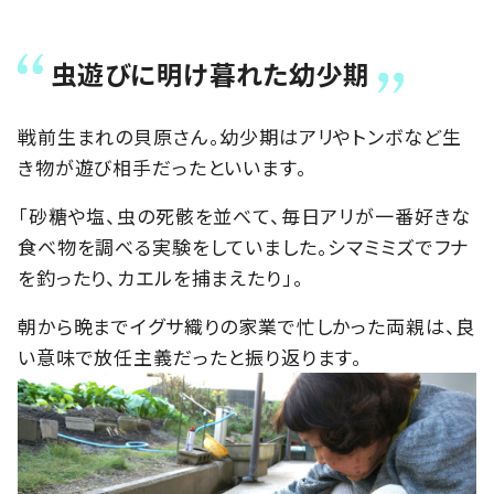
虫遊びに明け暮れた幼少期
戦前生まれの貝原さん。幼少期はアリやトンボなど生
き物が遊び相手だったといいます。
「砂糖や塩、虫の死骸を並べて、毎日アリが一番好きな
食べ物を調べる実験をしていました。シマミミズでフナ
を釣ったり、カエルを捕まえたり」。
朝から晩までイグサ織りの家業で忙しかった両親は、良
い意味で放任主義だったと振り返ります。