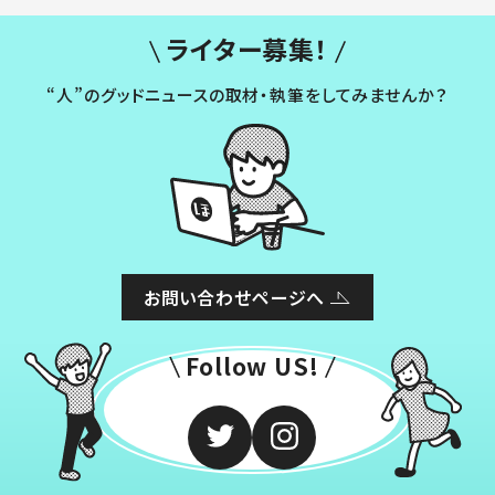
ライター募集！
“人”のグッドニュースの取材・執筆をしてみませんか？
お問い合わせページへ
Follow US!